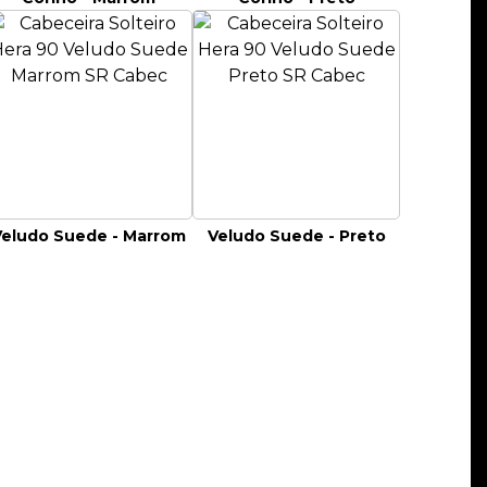
Veludo Suede - Marrom
Veludo Suede - Preto