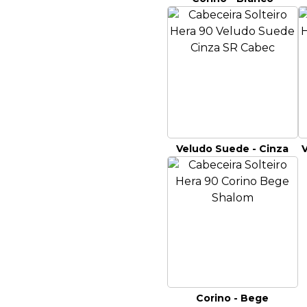
Veludo Suede - Cinza
Corino - Bege