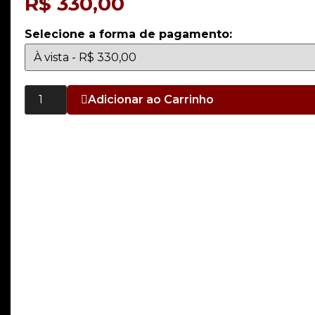
R$
330,00
Selecione a forma de pagamento:
Adicionar ao Carrinho