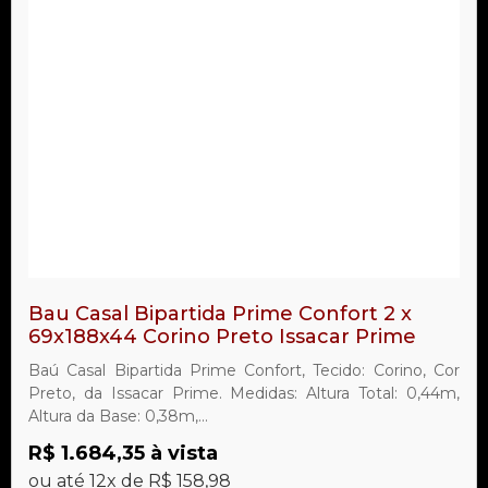
Bau Casal Bipartida Prime Confort 2 x
69x188x44 Corino Preto Issacar Prime
Baú Casal Bipartida Prime Confort, Tecido: Corino, Cor
Preto, da Issacar Prime. Medidas: Altura Total: 0,44m,
Altura da Base: 0,38m,...
R$ 1.684,35 à vista
ou até 12x de R$ 158,98