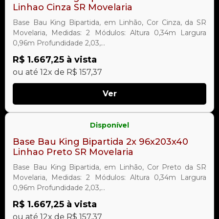
Linhao Cinza SR Movelaria
Base Bau King Bipartida, em Linhão, Cor Cinza, da SR
Movelaria, Medidas: 2 Módulos: Altura 0,34m Largura
0,96m Profundidade 2,03,...
R$ 1.667,25 à vista
ou até 12x de R$ 157,37
Ver
Disponível
Base Bau King Bipartida 2x 96x203x40
Linhao Preto SR Movelaria
Base Bau King Bipartida, em Linhão, Cor Preto da SR
Movelaria, Medidas: 2 Módulos: Altura 0,34m Largura
0,96m Profundidade 2,03,...
R$ 1.667,25 à vista
ou até 12x de R$ 157,37