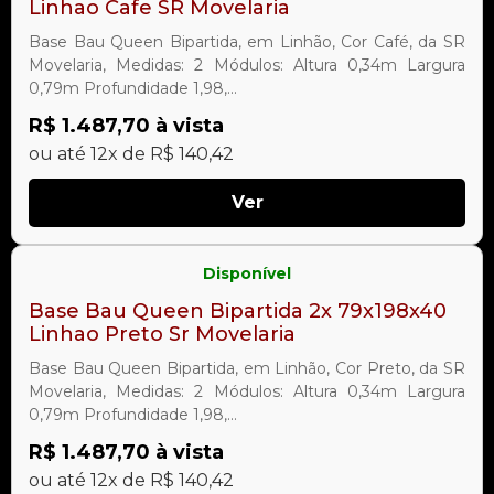
Linhao Cafe SR Movelaria
Base Bau Queen Bipartida, em Linhão, Cor Café, da SR
Movelaria, Medidas: 2 Módulos: Altura 0,34m Largura
0,79m Profundidade 1,98,...
R$ 1.487,70 à vista
ou até 12x de R$ 140,42
Ver
Disponível
Base Bau Queen Bipartida 2x 79x198x40
Linhao Preto Sr Movelaria
Base Bau Queen Bipartida, em Linhão, Cor Preto, da SR
Movelaria, Medidas: 2 Módulos: Altura 0,34m Largura
0,79m Profundidade 1,98,...
R$ 1.487,70 à vista
ou até 12x de R$ 140,42