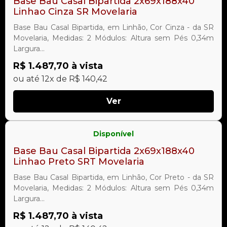
Base Bau Casal Bipartida 2x69x188x40
Linhao Cinza SR Movelaria
Base Bau Casal Bipartida, em Linhão, Cor Cinza - da SR
Movelaria, Medidas: 2 Módulos: Altura sem Pés 0,34m
Largura...
R$ 1.487,70 à vista
ou até 12x de R$ 140,42
Ver
Disponível
Base Bau Casal Bipartida 2x69x188x40
Linhao Preto SRT Movelaria
Base Bau Casal Bipartida, em Linhão, Cor Preto - da SR
Movelaria, Medidas: 2 Módulos: Altura sem Pés 0,34m
Largura...
R$ 1.487,70 à vista