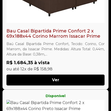
Bau Casal Bipartida Prime Confort 2 x
69x188x44 Corino Marrom Issacar Prime
Baú Casal Bipartida Prime Confort, Tecido: Corino, Cor
Marrom, da Issacar Prime. Medidas: Altura Total: 0,44m,
Altura da Base: 0,38m,...
R$ 1.684,35 à vista
ou até 12x de R$ 158,98
Ver
Disponível