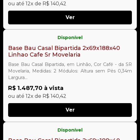
ou até 12x de R$ 140,42
Ver
Disponível
Base Bau Casal Bipartida 2x69x188x40
Linhao Cafe Sr Movelaria
Base Bau Casal Bipartida, em Linhão, Cor Café - da SR
Movelaria, Medidas: 2 Módulos: Altura sem Pés 0,34m
Largura...
R$ 1.487,70 à vista
ou até 12x de R$ 140,42
Ver
Disponível