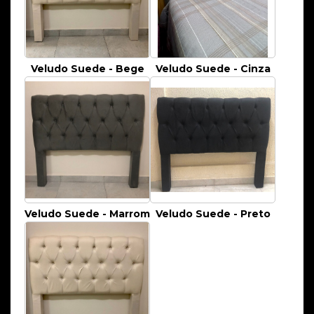
Veludo Suede - Bege
Veludo Suede - Cinza
Veludo Suede - Marrom
Veludo Suede - Preto