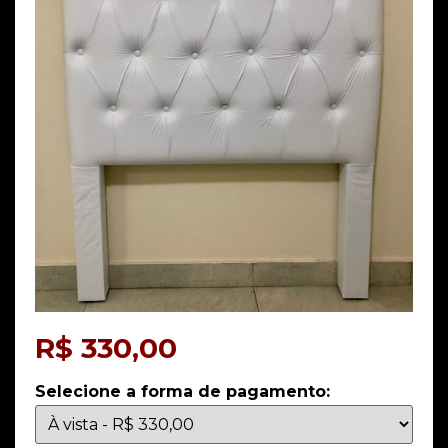
R$
330,00
Selecione a forma de pagamento: