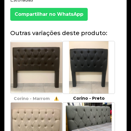
Compartilhar no WhatsApp
Outras variações deste produto:
Corino - Preto
Corino - Marrom