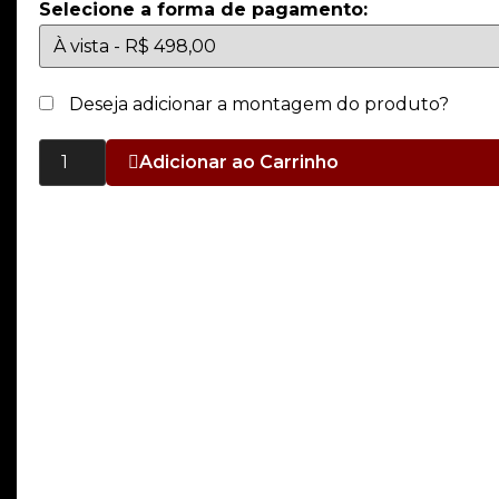
Selecione a forma de pagamento:
Deseja adicionar a montagem do produto?
Adicionar ao Carrinho