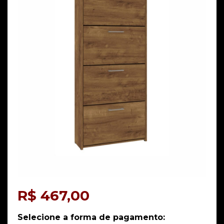
R$
467,00
Selecione a forma de pagamento: