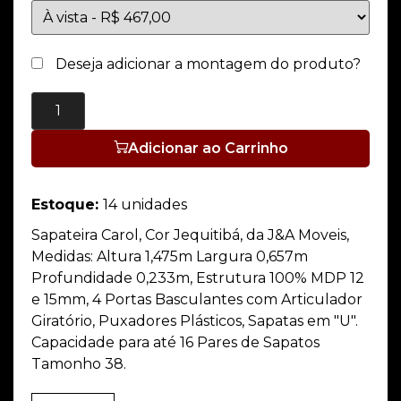
Deseja adicionar a montagem do produto?
Adicionar ao Carrinho
Estoque:
14 unidades
Sapateira Carol, Cor Jequitibá, da J&A Moveis,
Medidas: Altura 1,475m Largura 0,657m
Profundidade 0,233m, Estrutura 100% MDP 12
e 15mm, 4 Portas Basculantes com Articulador
Giratório, Puxadores Plásticos, Sapatas em "U".
Capacidade para até 16 Pares de Sapatos
Tamonho 38.