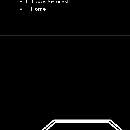
Todos Setores
Home