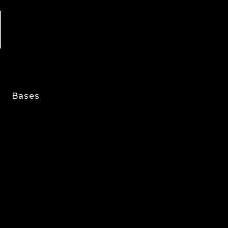
Bases