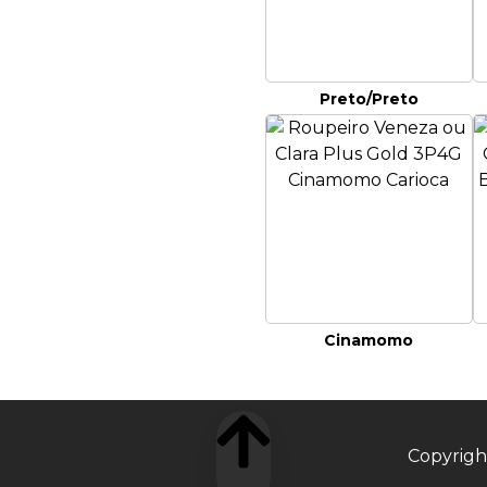
Preto/Preto
Cinamomo
Copyrigh