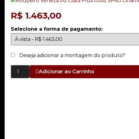
R$
1.463,00
Selecione a forma de pagamento:
Deseja adicionar a montagem do produto?
Adicionar ao Carrinho