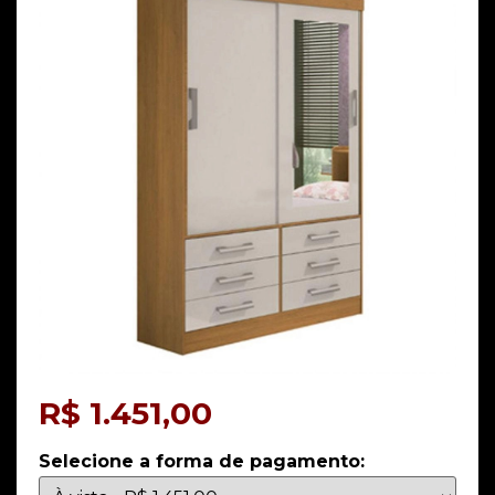
R$
1.451,00
Selecione a forma de pagamento: