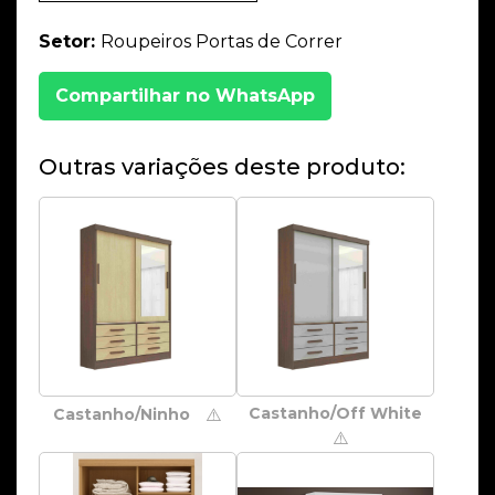
Setor:
Roupeiros Portas de Correr
Compartilhar no WhatsApp
Outras variações deste produto:
Castanho/Off White
Castanho/Ninho
⚠️
⚠️