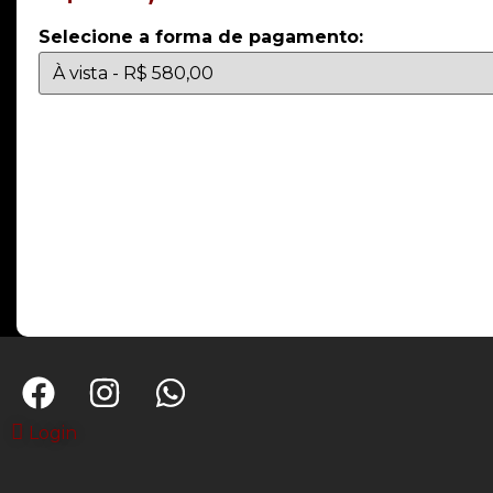
Selecione a forma de pagamento:
Login