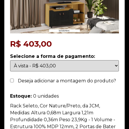
R$
403,00
Selecione a forma de pagamento:
Deseja adicionar a montagem do produto?
Estoque:
0 unidades
Rack Seleto, Cor Nature/Preto, da JCM,
Medidas: Altura 0,68m Largura 1,21m
Profundidade 0,36m Peso 23,9Kg - 1 Volume -
Estrutura 100% MDP 12mm, 2 Portas de Bater