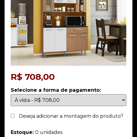
R$
708,00
Selecione a forma de pagamento:
Deseja adicionar a montagem do produto?
Estoque:
0 unidades