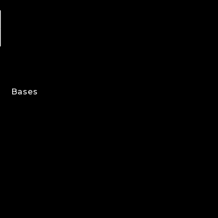
Bases