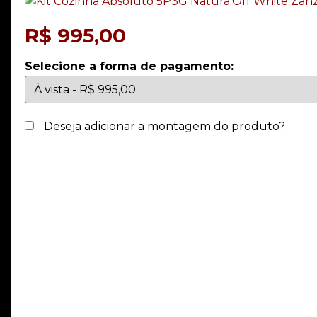
R$
995,00
Selecione a forma de pagamento:
Deseja adicionar a montagem do produto?