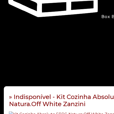
Box 
» Indisponível - Kit Cozinha Absol
Natura.Off White Zanzini