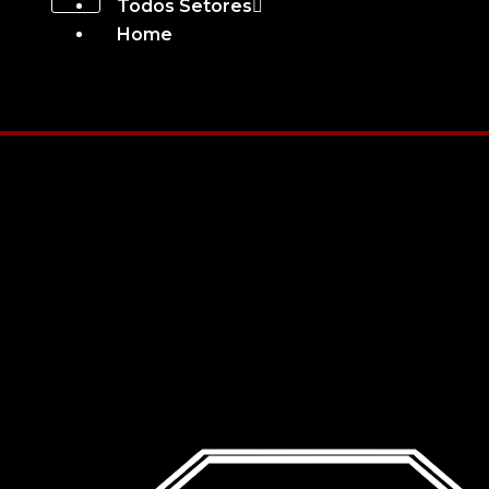
Todos Setores
Home