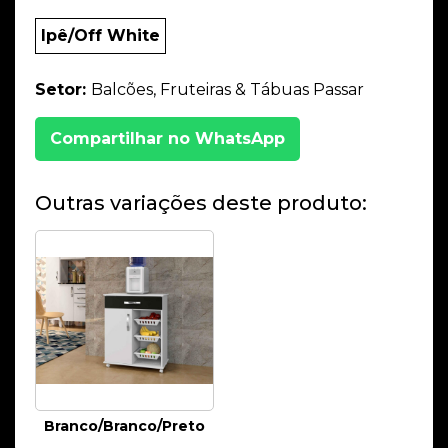
Ipê/Off White
Setor:
Balcões, Fruteiras & Tábuas Passar
Compartilhar no WhatsApp
Outras variações deste produto:
Branco/Branco/Preto