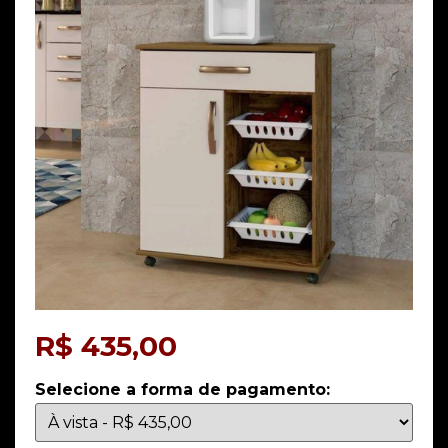
R$
435,00
Selecione a forma de pagamento: