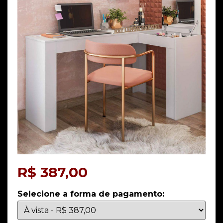
R$
387,00
Selecione a forma de pagamento: