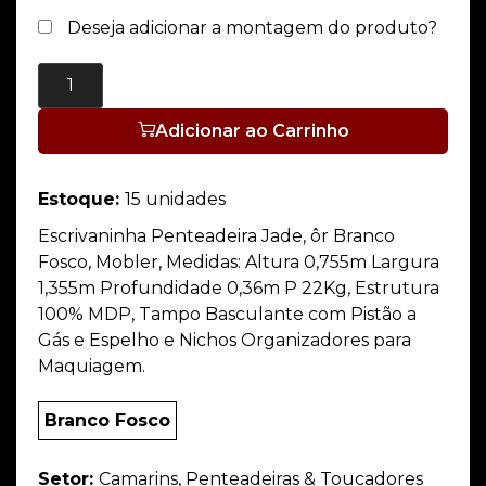
Deseja adicionar a montagem do produto?
Adicionar ao Carrinho
Estoque:
15 unidades
Escrivaninha Penteadeira Jade, ôr Branco
Fosco, Mobler, Medidas: Altura 0,755m Largura
1,355m Profundidade 0,36m P 22Kg, Estrutura
100% MDP, Tampo Basculante com Pistão a
Gás e Espelho e Nichos Organizadores para
Maquiagem.
Branco Fosco
Setor:
Camarins, Penteadeiras & Toucadores