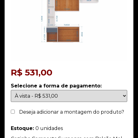
R$
531,00
Selecione a forma de pagamento:
Deseja adicionar a montagem do produto?
Estoque:
0 unidades