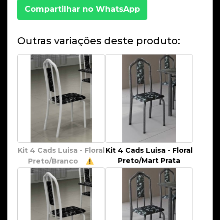
Compartilhar no WhatsApp
Outras variações deste produto:
Kit 4 Cads Luisa - Floral
Kit 4 Cads Luisa - Floral
Preto/Mart Prata
Preto/Branco