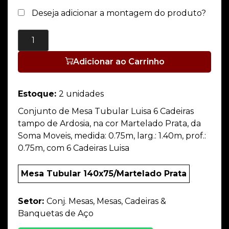
Deseja adicionar a montagem do produto?
Adicionar ao Carrinho
Estoque:
2 unidades
Conjunto de Mesa Tubular Luisa 6 Cadeiras
tampo de Ardosia, na cor Martelado Prata, da
Soma Moveis, medida: 0.75m, larg.: 1.40m, prof.:
0.75m, com 6 Cadeiras Luisa
Mesa Tubular 140x75/Martelado Prata
Setor:
Conj. Mesas, Mesas, Cadeiras &
Banquetas de Aço