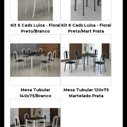
Kit 6 Cads Luisa - Floral
Kit 6 Cads Luisa - Floral
Preto/Branco
Preto/Mart Prata
Mesa Tubular
Mesa Tubular 120x75
140x75/Branco
Martelado Prata