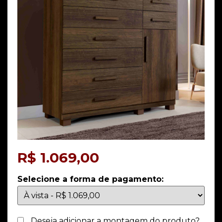
R$
1.069,00
Selecione a forma de pagamento:
Deseja adicionar a montagem do produto?