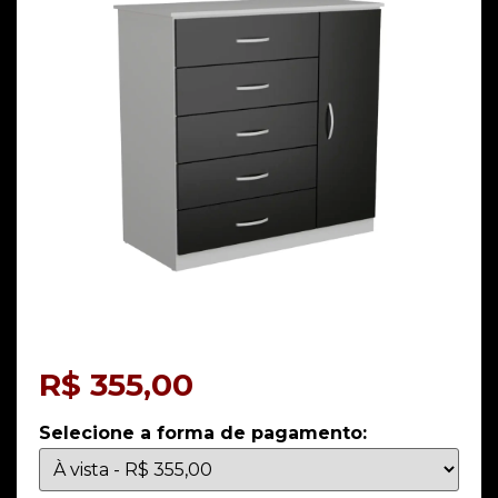
R$
355,00
Selecione a forma de pagamento: