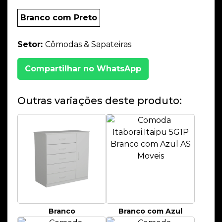
Branco com Preto
Setor:
Cômodas & Sapateiras
Compartilhar no WhatsApp
Outras variações deste produto:
Branco
Branco com Azul