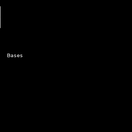
Bases