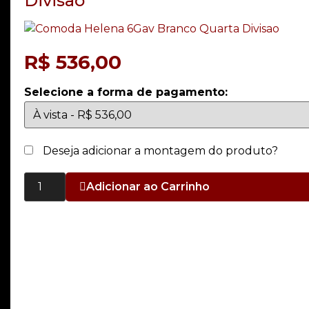
Divisao
R$
536,00
Selecione a forma de pagamento:
Deseja adicionar a montagem do produto?
Adicionar ao Carrinho