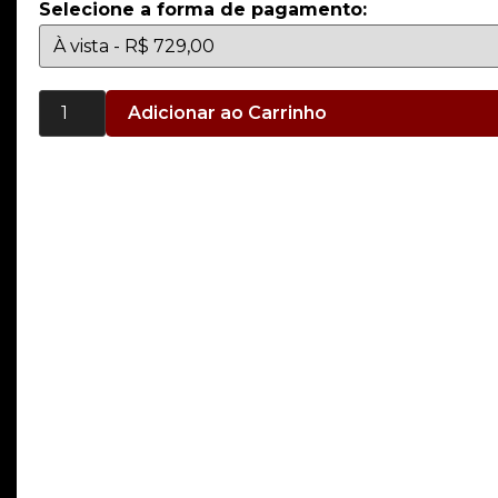
Selecione a forma de pagamento:
Adicionar ao Carrinho