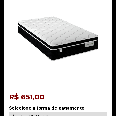
R$
651,00
Selecione a forma de pagamento: