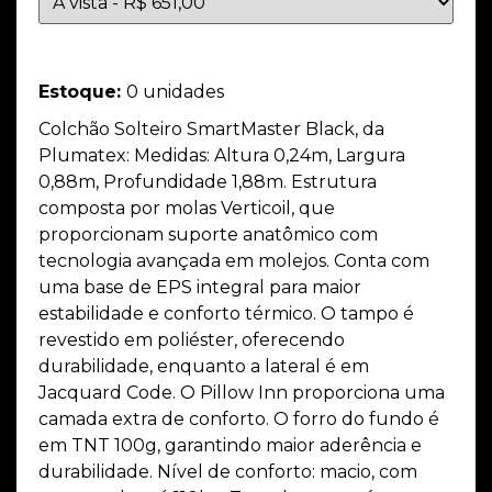
Estoque:
0 unidades
Colchão Solteiro SmartMaster Black, da
Plumatex: Medidas: Altura 0,24m, Largura
0,88m, Profundidade 1,88m. Estrutura
composta por molas Verticoil, que
proporcionam suporte anatômico com
tecnologia avançada em molejos. Conta com
uma base de EPS integral para maior
estabilidade e conforto térmico. O tampo é
revestido em poliéster, oferecendo
durabilidade, enquanto a lateral é em
Jacquard Code. O Pillow Inn proporciona uma
camada extra de conforto. O forro do fundo é
em TNT 100g, garantindo maior aderência e
durabilidade. Nível de conforto: macio, com