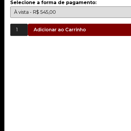
Selecione a forma de pagamento:
Adicionar ao Carrinho