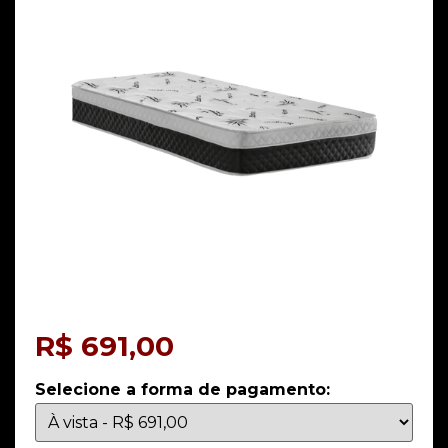
R$
691,00
Selecione a forma de pagamento: