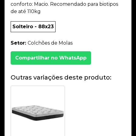
conforto: Macio. Recomendado para biotipos
de até 110kg
Solteiro - 88x23
Setor:
Colchões de Molas
Compartilhar no WhatsApp
Outras variações deste produto: