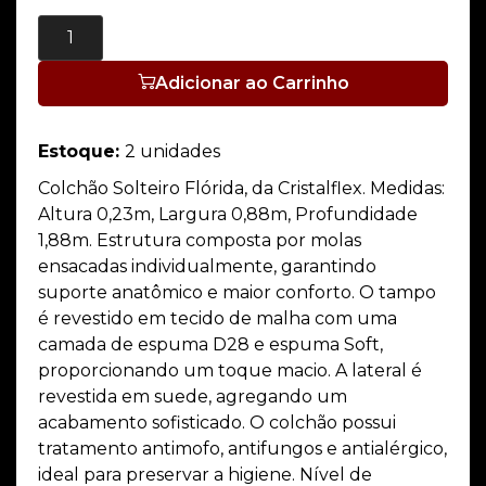
Adicionar ao Carrinho
Estoque:
2 unidades
Colchão Solteiro Flórida, da Cristalflex. Medidas:
Altura 0,23m, Largura 0,88m, Profundidade
1,88m. Estrutura composta por molas
ensacadas individualmente, garantindo
suporte anatômico e maior conforto. O tampo
é revestido em tecido de malha com uma
camada de espuma D28 e espuma Soft,
proporcionando um toque macio. A lateral é
revestida em suede, agregando um
acabamento sofisticado. O colchão possui
tratamento antimofo, antifungos e antialérgico,
ideal para preservar a higiene. Nível de