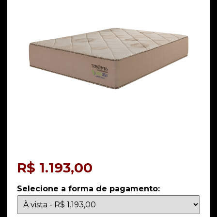
R$
1.193,00
Selecione a forma de pagamento: