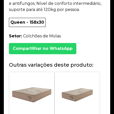
e antifungos. Nível de conforto intermediário,
suporte para até 120kg por pessoa.
Queen - 158x30
Setor:
Colchões de Molas
Compartilhar no WhatsApp
Outras variações deste produto: