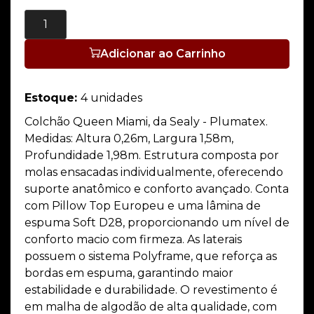
Adicionar ao Carrinho
Estoque:
4 unidades
Colchão Queen Miami, da Sealy - Plumatex.
Medidas: Altura 0,26m, Largura 1,58m,
Profundidade 1,98m. Estrutura composta por
molas ensacadas individualmente, oferecendo
suporte anatômico e conforto avançado. Conta
com Pillow Top Europeu e uma lâmina de
espuma Soft D28, proporcionando um nível de
conforto macio com firmeza. As laterais
possuem o sistema Polyframe, que reforça as
bordas em espuma, garantindo maior
estabilidade e durabilidade. O revestimento é
em malha de algodão de alta qualidade, com