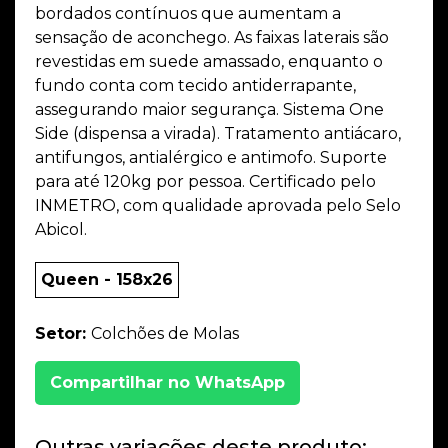
bordados contínuos que aumentam a
sensação de aconchego. As faixas laterais são
revestidas em suede amassado, enquanto o
fundo conta com tecido antiderrapante,
assegurando maior segurança. Sistema One
Side (dispensa a virada). Tratamento antiácaro,
antifungos, antialérgico e antimofo. Suporte
para até 120kg por pessoa. Certificado pelo
INMETRO, com qualidade aprovada pelo Selo
Abicol.
Queen - 158x26
Setor:
Colchões de Molas
Compartilhar no WhatsApp
Outras variações deste produto: