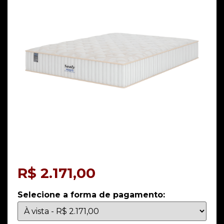
R$
2.171,00
Selecione a forma de pagamento: