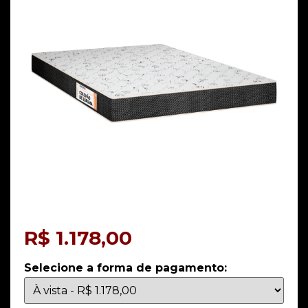
R$
1.178,00
Selecione a forma de pagamento: