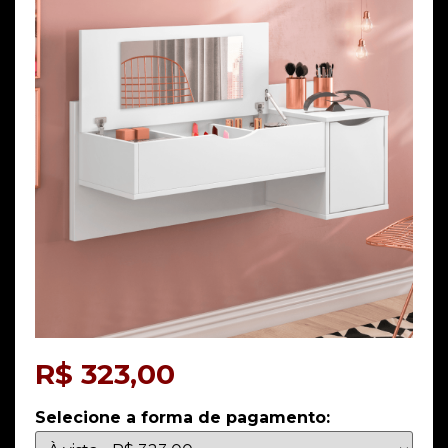
R$
323,00
Selecione a forma de pagamento: