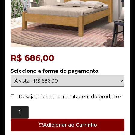
R$
686,00
Selecione a forma de pagamento:
Deseja adicionar a montagem do produto?
Adicionar ao Carrinho