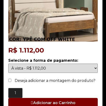
R$
1.112,00
Selecione a forma de pagamento:
Deseja adicionar a montagem do produto?
Adicionar ao Carrinho