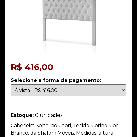
R$
416,00
Selecione a forma de pagamento:
Estoque:
0 unidades
Cabeceira Solteirao Capri, Tecido: Corino, Cor
Branco, da Shalom Móveis, Medidas: altura