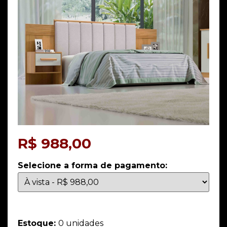
R$
988,00
Selecione a forma de pagamento:
Estoque:
0 unidades