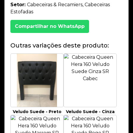
Setor:
Cabeceiras & Recamiers, Cabeceiras
Estofadas
Compartilhar no WhatsApp
Outras variações deste produto:
Veludo Suede - Preto
Veludo Suede - Cinza