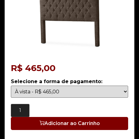
R$
465,00
Selecione a forma de pagamento:
Adicionar ao Carrinho