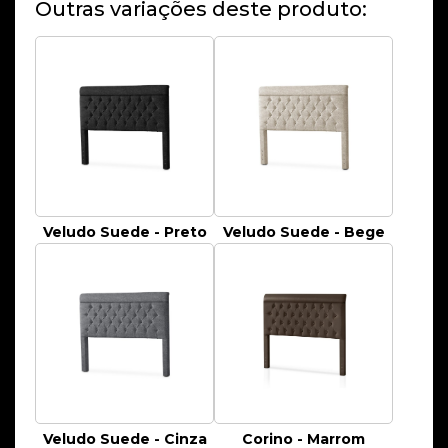
Outras variações deste produto:
Veludo Suede - Preto
Veludo Suede - Bege
Veludo Suede - Cinza
Corino - Marrom