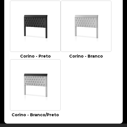
Corino - Preto
Corino - Branco
Corino - Branco/Preto