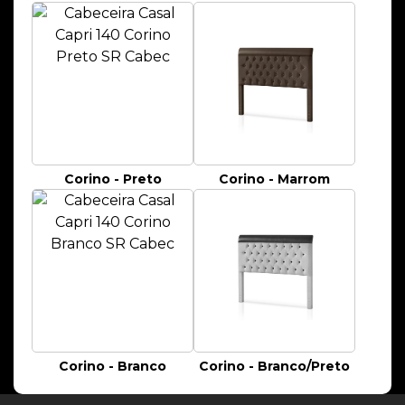
Corino - Preto
Corino - Marrom
Corino - Branco
Corino - Branco/Preto