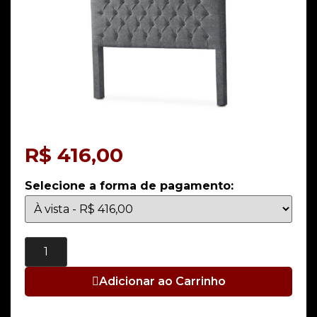
R$
416,00
Selecione a forma de pagamento:
Adicionar ao Carrinho