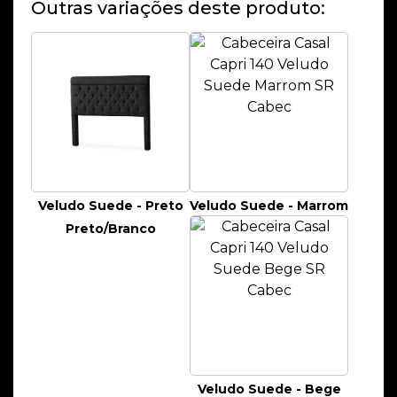
Outras variações deste produto:
Veludo Suede - Preto
Veludo Suede - Marrom
Preto/Branco
Veludo Suede - Bege