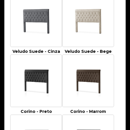
Veludo Suede - Cinza
Veludo Suede - Bege
Corino - Preto
Corino - Marrom