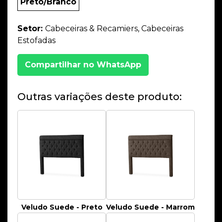
Preto/Branco
Setor:
Cabeceiras & Recamiers, Cabeceiras
Estofadas
Compartilhar no WhatsApp
Outras variações deste produto:
Veludo Suede - Preto
Veludo Suede - Marrom