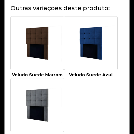
Outras variações deste produto:
Veludo Suede Marrom
Veludo Suede Azul