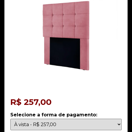
R$
257,00
Selecione a forma de pagamento: