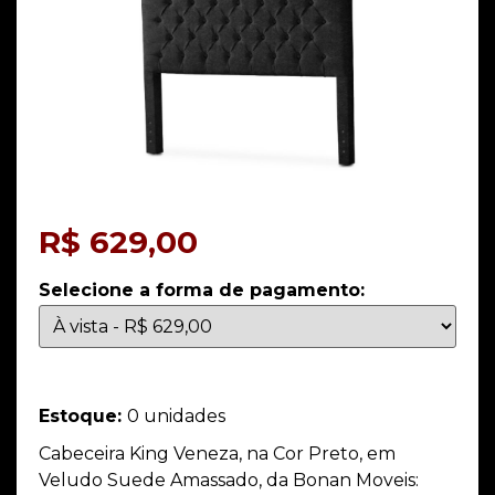
R$
629,00
Selecione a forma de pagamento:
Estoque:
0 unidades
Cabeceira King Veneza, na Cor Preto, em
Veludo Suede Amassado, da Bonan Moveis: