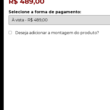
R$
489,00
Selecione a forma de pagamento:
Deseja adicionar a montagem do produto?