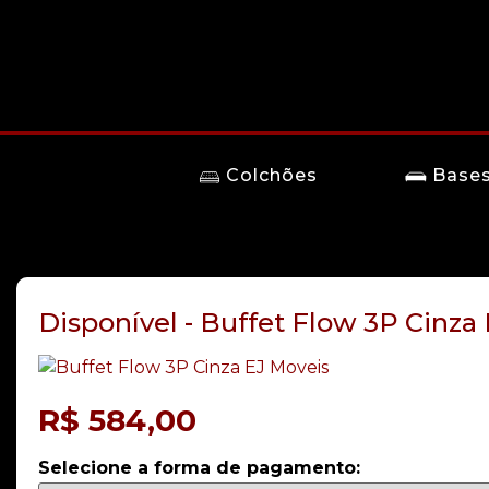
Colchões
Base
Disponível - Buffet Flow 3P Cinza
R$
584,00
Selecione a forma de pagamento: