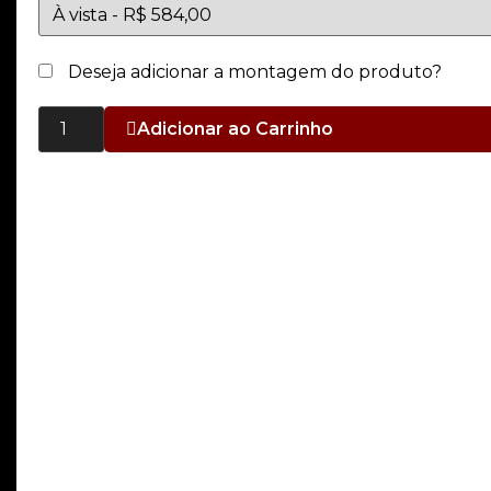
Deseja adicionar a montagem do produto?
Adicionar ao Carrinho