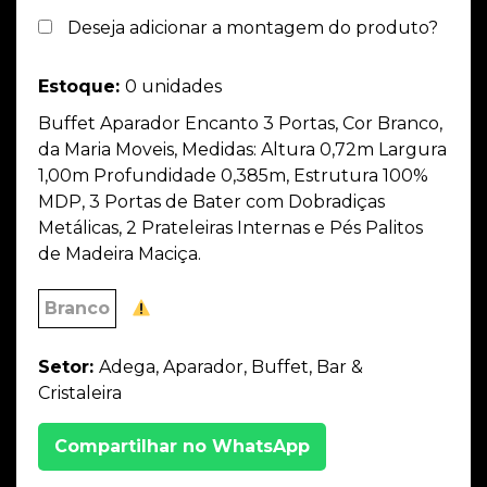
Deseja adicionar a montagem do produto?
Estoque:
0 unidades
Buffet Aparador Encanto 3 Portas, Cor Branco,
da Maria Moveis, Medidas: Altura 0,72m Largura
1,00m Profundidade 0,385m, Estrutura 100%
MDP, 3 Portas de Bater com Dobradiças
Metálicas, 2 Prateleiras Internas e Pés Palitos
de Madeira Maciça.
Branco
Setor:
Adega, Aparador, Buffet, Bar &
Cristaleira
Compartilhar no WhatsApp