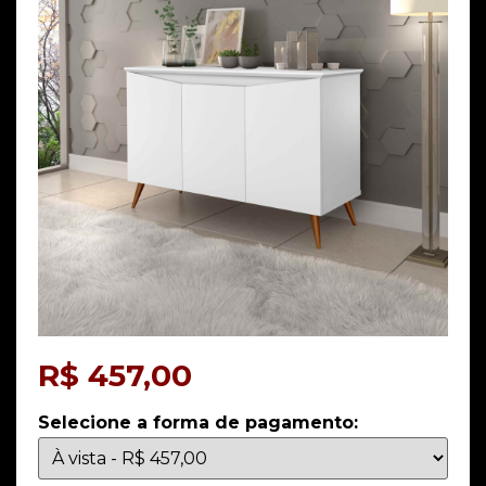
R$
457,00
Selecione a forma de pagamento: