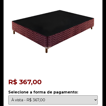
R$
367,00
Selecione a forma de pagamento: