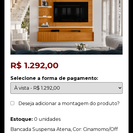
R$
1.292,00
Selecione a forma de pagamento:
Deseja adicionar a montagem do produto?
Estoque:
0 unidades
Bancada Suspensa Atena, Cor: Cinamomo/Off