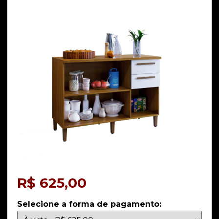
R$
625,00
Selecione a forma de pagamento: