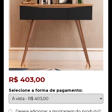
R$
403,00
Selecione a forma de pagamento:
Deseja adicionar a montagem do produto?