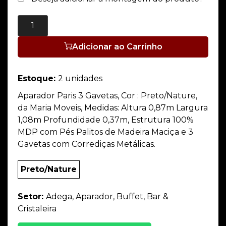
Adicionar ao Carrinho
Estoque:
2 unidades
Aparador Paris 3 Gavetas, Cor : Preto/Nature,
da Maria Moveis, Medidas: Altura 0,87m Largura
1,08m Profundidade 0,37m, Estrutura 100%
MDP com Pés Palitos de Madeira Maciça e 3
Gavetas com Corrediças Metálicas.
Preto/Nature
Setor:
Adega, Aparador, Buffet, Bar &
Cristaleira