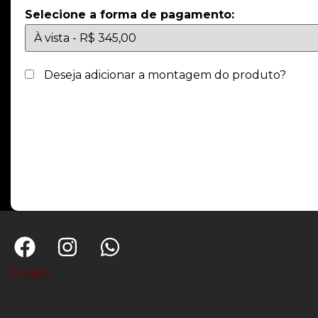
Selecione a forma de pagamento:
Deseja adicionar a montagem do produto?
Login