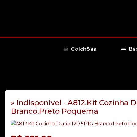
Colchões
Ba
» Indisponível - A812.Kit Cozinha 
Branco.Preto Poquema