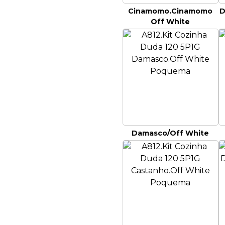
Cinamomo.Cinamomo
D
Off White
Damasco/Off White