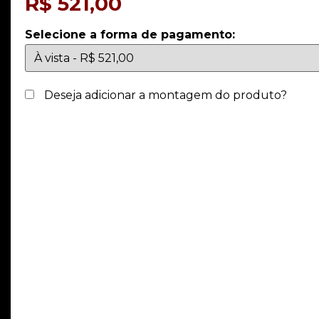
R$
521,00
Selecione a forma de pagamento:
Deseja adicionar a montagem do produto?