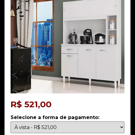
R$
521,00
Selecione a forma de pagamento: