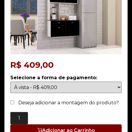
R$
409,00
Selecione a forma de pagamento:
Deseja adicionar a montagem do produto?
Adicionar ao Carrinho