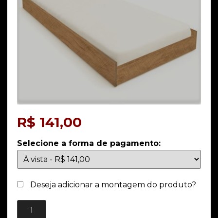
R$
141,00
Selecione a forma de pagamento:
Deseja adicionar a montagem do produto?