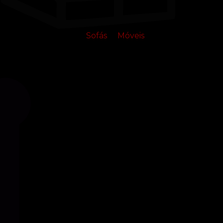
Sofás
Móveis