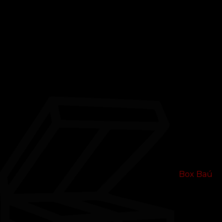
Box Baú