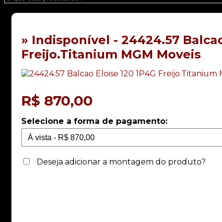
» Indisponível - 24424.57 Balca
Freijo.Titanium MGM Moveis
R$
870,00
Selecione a forma de pagamento:
Deseja adicionar a montagem do produto?