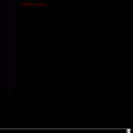
Cabeceiras