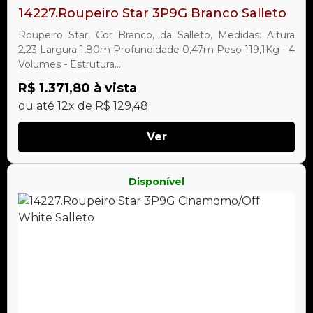
14227.Roupeiro Star 3P9G Branco Salleto
Roupeiro Star, Cor Branco, da Salleto, Medidas: Altura
2,23 Largura 1,80m Profundidade 0,47m Peso 119,1Kg - 4
Volumes - Estrutura...
R$ 1.371,80 à vista
ou até 12x de R$ 129,48
Ver
Disponível