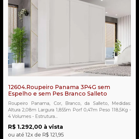
12604.Roupeiro Panama 3P4G sem
Espelho e sem Pes Branco Salleto
Roupeiro Panama, Cor, Branco, da Salleto, Medidas:
Altura 2,08m Largura 1,855m Porf 0,47m Peso 118,5Kg -
4 Volumes - Estrutura...
R$ 1.292,00 à vista
ou até 12x de R$ 121,95