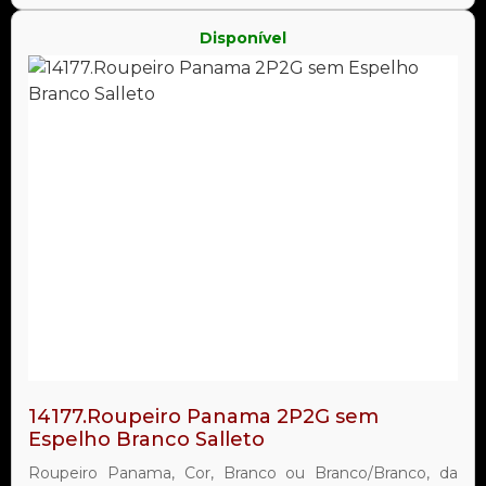
Disponível
14177.Roupeiro Panama 2P2G sem
Espelho Branco Salleto
Roupeiro Panama, Cor, Branco ou Branco/Branco, da