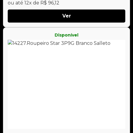
ou até 12x de R$ 96,12
Ver
Disponível