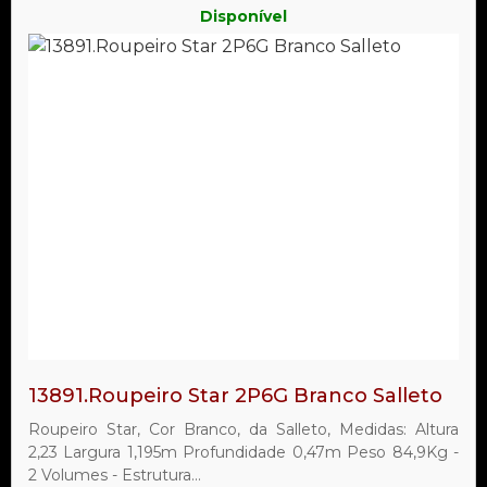
Disponível
13891.Roupeiro Star 2P6G Branco Salleto
Roupeiro Star, Cor Branco, da Salleto, Medidas: Altura
2,23 Largura 1,195m Profundidade 0,47m Peso 84,9Kg -
2 Volumes - Estrutura...