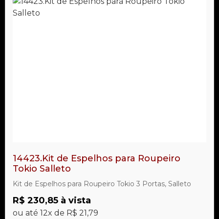
14423.Kit de Espelhos para Roupeiro
Tokio Salleto
Kit de Espelhos para Roupeiro Tokio 3 Portas, Salleto
R$ 230,85 à vista
ou até 12x de R$ 21,79