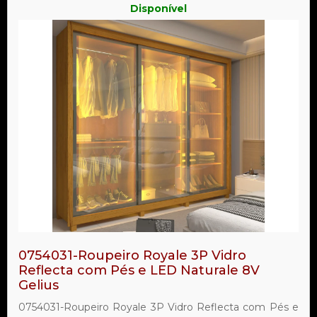
Disponível
0754031-Roupeiro Royale 3P Vidro
Reflecta com Pés e LED Naturale 8V
Gelius
0754031-Roupeiro Royale 3P Vidro Reflecta com Pés e