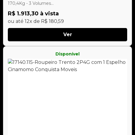
170,4Kg - 3 Volumes...
R$ 1.913,30 à vista
ou até 12x de R$ 180,59
Ver
Disponível