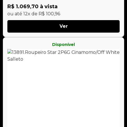
R$ 1.069,70 à vista
ou até 12x de R$ 100,96
Ver
Disponível