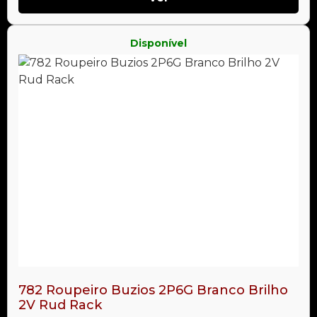
Disponível
782 Roupeiro Buzios 2P6G Branco Brilho
2V Rud Rack