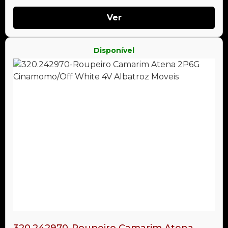
Ver
Disponível
320.242970-Roupeiro Camarim Atena